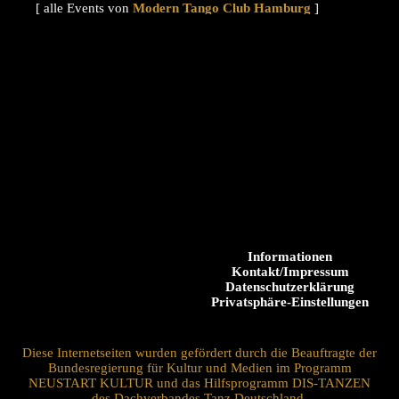
[ alle Events von
]
Informationen
Kontakt/Impressum
Datenschutzerklärung
Privatsphäre-Einstellungen
Diese Internetseiten wurden gefördert durch die Beauftragte der
Bundesregierung für Kultur und Medien im Programm
NEUSTART KULTUR und das Hilfsprogramm DIS-TANZEN
des Dachverbandes Tanz Deutschland.