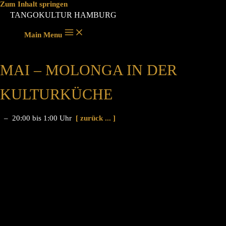
Zum Inhalt springen
TANGOKULTUR HAMBURG
Main Menu
MAI – MOLONGA IN DER
KULTURKÜCHE
– 20:00 bis 1:00 Uhr
[ zurück ... ]