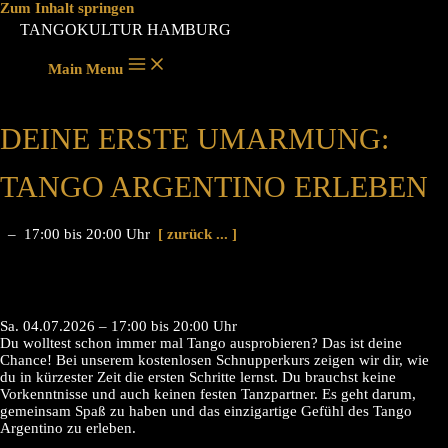
Zum Inhalt springen
TANGOKULTUR HAMBURG
Main Menu
DEINE ERSTE UMARMUNG:
TANGO ARGENTINO ERLEBEN
– 17:00 bis 20:00 Uhr
[ zurück ... ]
Sa. 04.07.2026 – 17:00 bis 20:00 Uhr
Du wolltest schon immer mal Tango ausprobieren? Das ist deine
Chance! Bei unserem kostenlosen Schnupperkurs zeigen wir dir, wie
du in kürzester Zeit die ersten Schritte lernst. Du brauchst keine
Vorkenntnisse und auch keinen festen Tanzpartner. Es geht darum,
gemeinsam Spaß zu haben und das einzigartige Gefühl des Tango
Argentino zu erleben.