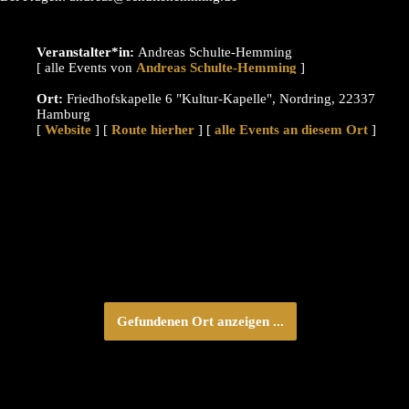
Veranstalter*in:
Andreas Schulte-Hemming
[ alle Events von
]
Ort:
Friedhofskapelle 6 "Kultur-Kapelle", Nordring, 22337
Hamburg
[
Website
] [
Route hierher
] [
alle Events an diesem Ort
]