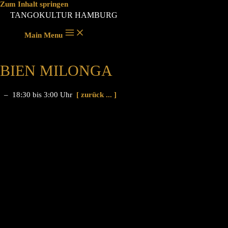
Zum Inhalt springen
TANGOKULTUR HAMBURG
Main Menu
BIEN MILONGA
– 18:30 bis 3:00 Uhr
[ zurück ... ]