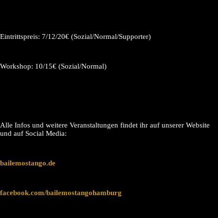
Eintrittspreis: 7/12/20€ (Sozial/Normal/Supporter)
Workshop: 10/15€ (Sozial/Normal)
Alle Infos und weitere Veranstaltungen findet ihr auf unserer Website
und auf Social Media:
bailemostango.de
facebook.com/bailemostangohamburg