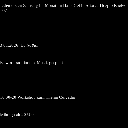
Hospitalstraße
Jeden ersten Samstag im Monat im HausDrei in Altona,
107
3.01.2026: DJ
Nathan
Es wird traditionelle Musik gespielt
18:30-20 Workshop zum Thema Colgadas
Milonga ab 20 Uhr