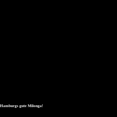
Hamburgs gute Milonga!