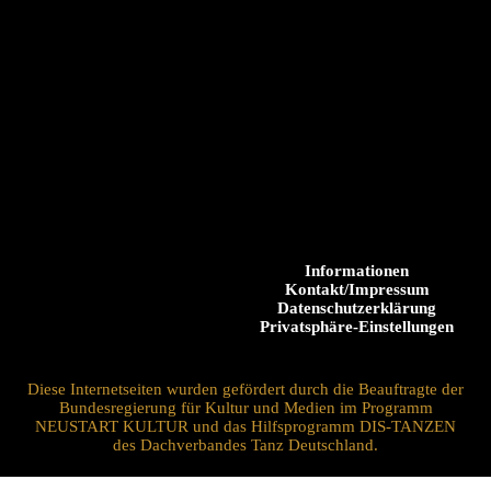
Informationen
Kontakt/Impressum
Datenschutzerklärung
Privatsphäre-Einstellungen
Diese Internetseiten wurden gefördert durch die Beauftragte der
Bundesregierung für Kultur und Medien im Programm
NEUSTART KULTUR und das Hilfsprogramm DIS-TANZEN
des Dachverbandes Tanz Deutschland.