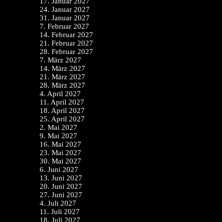
17. Januar 2027
24. Januar 2027
31. Januar 2027
7. Februar 2027
14. Februar 2027
21. Februar 2027
28. Februar 2027
7. März 2027
14. März 2027
21. März 2027
28. März 2027
4. April 2027
11. April 2027
18. April 2027
25. April 2027
2. Mai 2027
9. Mai 2027
16. Mai 2027
23. Mai 2027
30. Mai 2027
6. Juni 2027
13. Juni 2027
20. Juni 2027
27. Juni 2027
4. Juli 2027
11. Juli 2027
18. Juli 2027