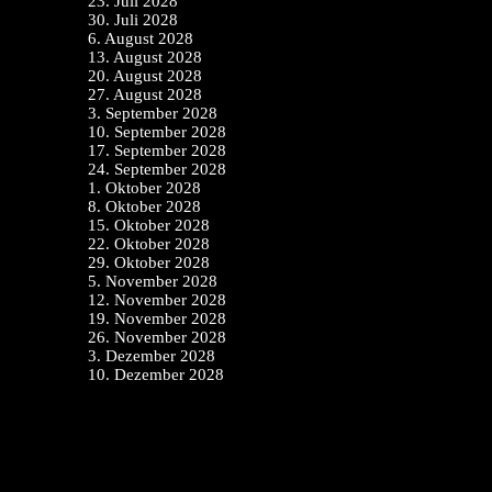
23. Juli 2028
30. Juli 2028
6. August 2028
13. August 2028
20. August 2028
27. August 2028
3. September 2028
10. September 2028
17. September 2028
24. September 2028
1. Oktober 2028
8. Oktober 2028
15. Oktober 2028
22. Oktober 2028
29. Oktober 2028
5. November 2028
12. November 2028
19. November 2028
26. November 2028
3. Dezember 2028
10. Dezember 2028