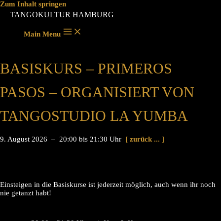
Zum Inhalt springen
TANGOKULTUR HAMBURG
Main Menu
BASISKURS – PRIMEROS
PASOS – ORGANISIERT VON
TANGOSTUDIO LA YUMBA
9. August 2026 – 20:00 bis 21:30 Uhr
[ zurück ... ]
Einsteigen in die Basiskurse ist jederzeit möglich, auch wenn ihr noch
nie getanzt habt!