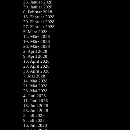
23. Januar 2028
30. Januar 2028
6. Februar 2028
13. Februar 2028
20. Februar 2028
27. Februar 2028
5. März 2028
12. März 2028
19. März 2028
26. März 2028
2. April 2028
9. April 2028
16. April 2028
23. April 2028
30. April 2028
7. Mai 2028
14. Mai 2028
21. Mai 2028
28. Mai 2028
4. Juni 2028
11. Juni 2028
18. Juni 2028
25. Juni 2028
2. Juli 2028
9. Juli 2028
16. Juli 2028