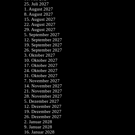
25. Juli 2027
1. August 2027
8. August 2027
15. August 2027
22. August 2027
29. August 2027
5. September 2027
12. September 2027
19. September 2027
26. September 2027
3. Oktober 2027
10. Oktober 2027
17. Oktober 2027
24. Oktober 2027
31. Oktober 2027
7. November 2027
14. November 2027
21. November 2027
28. November 2027
5. Dezember 2027
12. Dezember 2027
19. Dezember 2027
26. Dezember 2027
2. Januar 2028
9. Januar 2028
16. Januar 2028