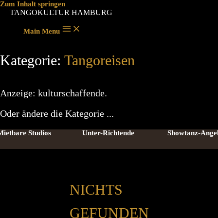
Zum Inhalt springen
TANGOKULTUR HAMBURG
Main Menu
Kategorie:
Tangoreisen
Anzeige: kulturschaffende.
Oder ändere die Kategorie ...
Mietbare Studios
Unter-Richtende
Showtanz-Ange
NICHTS
GEFUNDEN