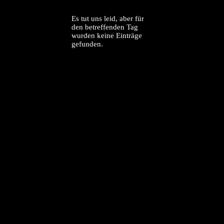
Es tut uns leid, aber für
den betreffenden Tag
wurden keine Einträge
gefunden.