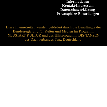
Informationen
Kontakt/Impressum
Datenschutzerklärung
Privatsphäre-Einstellungen
Diese Internetseiten wurden gefördert durch die Beauftragte der
Bundesregierung für Kultur und Medien im Programm
NEUSTART KULTUR und das Hilfsprogramm DIS-TANZEN
des Dachverbandes Tanz Deutschland.