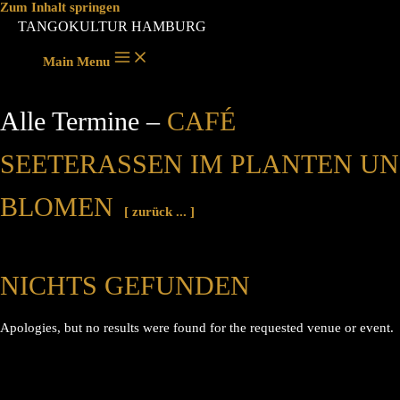
Zum Inhalt springen
TANGOKULTUR HAMBURG
Main Menu
Alle Termine –
CAFÉ
SEETERASSEN IM PLANTEN UN
BLOMEN
[ zurück ... ]
NICHTS GEFUNDEN
Apologies, but no results were found for the requested venue or event.