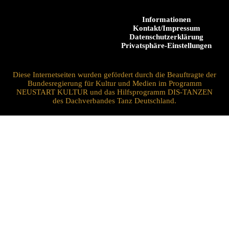
Informationen
Kontakt/Impressum
Datenschutzerklärung
Privatsphäre-Einstellungen
Diese Internetseiten wurden gefördert durch die Beauftragte der
Bundesregierung für Kultur und Medien im Programm
NEUSTART KULTUR und das Hilfsprogramm DIS-TANZEN
des Dachverbandes Tanz Deutschland.