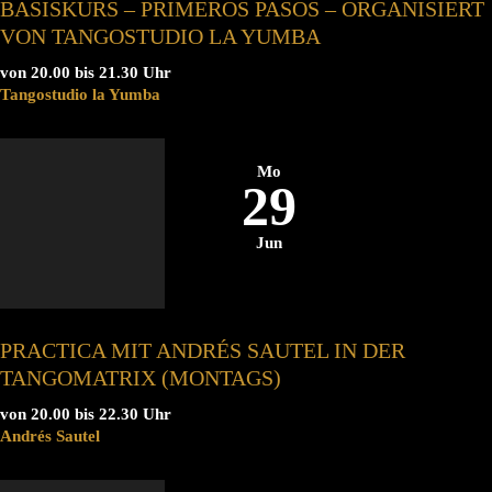
BASISKURS – PRIMEROS PASOS – ORGANISIERT
VON TANGOSTUDIO LA YUMBA
von 20.00 bis 21.30 Uhr
Tangostudio la Yumba
Mo
29
Jun
PRACTICA MIT ANDRÉS SAUTEL IN DER
TANGOMATRIX (MONTAGS)
von 20.00 bis 22.30 Uhr
Andrés Sautel