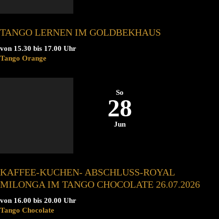
TANGO LERNEN IM GOLDBEKHAUS
von 15.30 bis 17.00 Uhr
Tango Orange
So
28
Jun
KAFFEE-KUCHEN- ABSCHLUSS-ROYAL
MILONGA IM TANGO CHOCOLATE 26.07.2026
von 16.00 bis 20.00 Uhr
Tango Chocolate