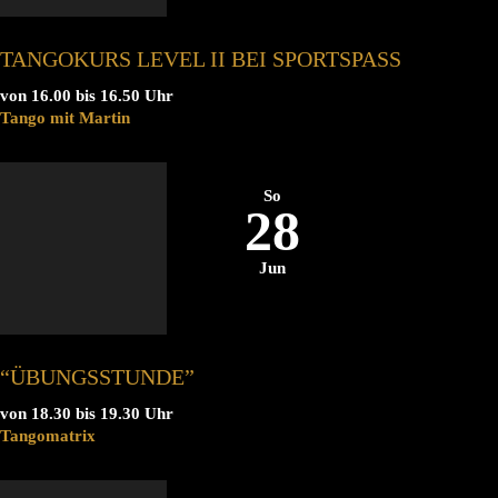
TANGOKURS LEVEL II BEI SPORTSPASS
von 16.00 bis 16.50 Uhr
Tango mit Martin
So
28
Jun
“ÜBUNGSSTUNDE”
von 18.30 bis 19.30 Uhr
Tangomatrix