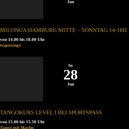
Jun
MILONGA HAMBURG MITTE – SONNTAG 14-18H
von 14.00 bis 18.00 Uhr
toquetango
So
28
Jun
TANGOKURS LEVEL I BEI SPORTSPASS
von 15.00 bis 15.50 Uhr
Tango mit Martin