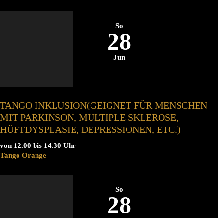
So
28
Jun
TANGO INKLUSION(GEIGNET FÜR MENSCHEN
MIT PARKINSON, MULTIPLE SKLEROSE,
HÜFTDYSPLASIE, DEPRESSIONEN, ETC.)
von 12.00 bis 14.30 Uhr
Tango Orange
So
28