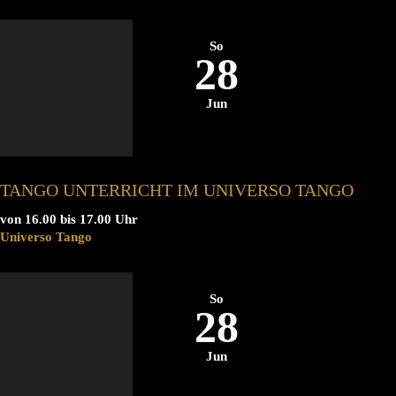
So
28
Jun
TANGO UNTERRICHT IM UNIVERSO TANGO
von 16.00 bis 17.00 Uhr
Universo Tango
So
28
Jun