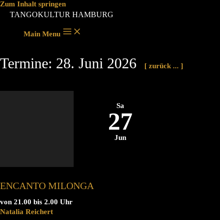
Zum Inhalt springen
TANGOKULTUR HAMBURG
Main Menu
Termine: 28. Juni 2026
[ zurück ... ]
Sa
27
Jun
ENCANTO MILONGA
von 21.00 bis 2.00 Uhr
Natalia Reichert