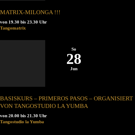
MATRIX-MILONGA !!!
von 19.30 bis 23.30 Uhr
Tangomatrix
So
28
Jun
BASISKURS – PRIMEROS PASOS – ORGANISIERT
VON TANGOSTUDIO LA YUMBA
von 20.00 bis 21.30 Uhr
Tangostudio la Yumba