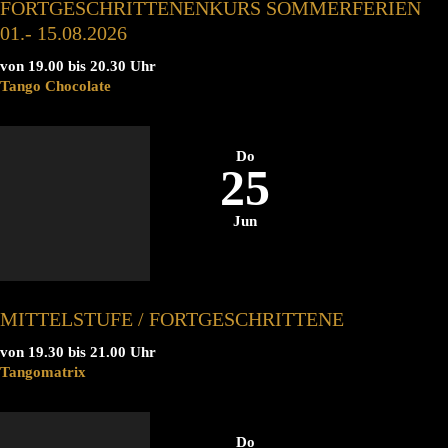
FORTGESCHRITTENENKURS SOMMERFERIEN
01.- 15.08.2026
von 19.00 bis 20.30 Uhr
Tango Chocolate
Do
25
Jun
MITTELSTUFE / FORTGESCHRITTENE
von 19.30 bis 21.00 Uhr
Tangomatrix
Do