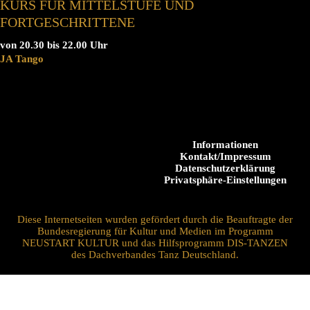
KURS FÜR MITTELSTUFE UND
FORTGESCHRITTENE
von 20.30 bis 22.00 Uhr
JA Tango
Informationen
Kontakt/Impressum
Datenschutzerklärung
Privatsphäre-Einstellungen
Diese Internetseiten wurden gefördert durch die Beauftragte der
Bundesregierung für Kultur und Medien im Programm
NEUSTART KULTUR und das Hilfsprogramm DIS-TANZEN
des Dachverbandes Tanz Deutschland.