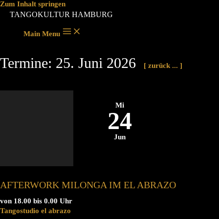
Zum Inhalt springen
TANGOKULTUR HAMBURG
Main Menu
Termine: 25. Juni 2026
[ zurück ... ]
Mi
24
Jun
AFTERWORK MILONGA IM EL ABRAZO
von 18.00 bis 0.00 Uhr
Tangostudio el abrazo