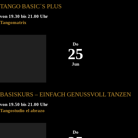
TANGO BASIC´S PLUS
von 19.30 bis 21.00 Uhr
Tangomatrix
Do
25
Jun
BASISKURS – EINFACH GENUSSVOLL TANZEN
von 19.50 bis 21.00 Uhr
Tangostudio el abrazo
Do