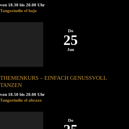
von 18.30 bis 20.00 Uhr
Tangostudio el bajo
Do
25
Jun
THEMENKURS – EINFACH GENUSSVOLL
TANZEN
von 18.50 bis 20.00 Uhr
Tangostudio el abrazo
Do