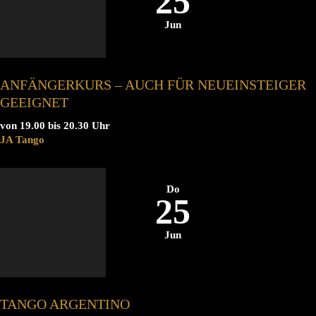
25
Jun
ANFÄNGERKURS – AUCH FÜR NEUEINSTEIGER
GEEIGNET
von 19.00 bis 20.30 Uhr
JA Tango
Do
25
Jun
TANGO ARGENTINO