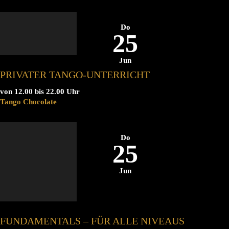
Do
25
Jun
PRIVATER TANGO-UNTERRICHT
von 12.00 bis 22.00 Uhr
Tango Chocolate
Do
25
Jun
FUNDAMENTALS – FÜR ALLE NIVEAUS