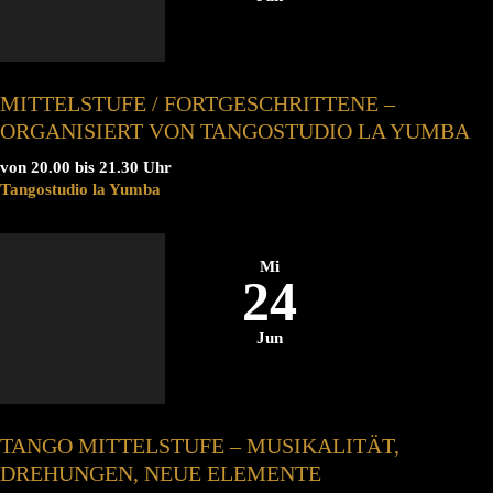
MITTELSTUFE / FORTGESCHRITTENE –
ORGANISIERT VON TANGOSTUDIO LA YUMBA
von 20.00 bis 21.30 Uhr
Tangostudio la Yumba
Mi
24
Jun
TANGO MITTELSTUFE – MUSIKALITÄT,
DREHUNGEN, NEUE ELEMENTE