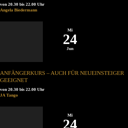
von 20.30 bis 22.00 Uhr
Angela Biedermann
Mi
24
Jun
ANFÄNGERKURS – AUCH FÜR NEUEINSTEIGER
GEEIGNET
von 20.30 bis 22.00 Uhr
JA Tango
Mi
24