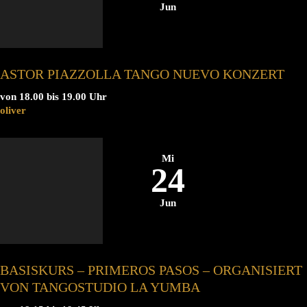
Jun
ASTOR PIAZZOLLA TANGO NUEVO KONZERT
von 18.00 bis 19.00 Uhr
oliver
Mi
24
Jun
BASISKURS – PRIMEROS PASOS – ORGANISIERT
VON TANGOSTUDIO LA YUMBA