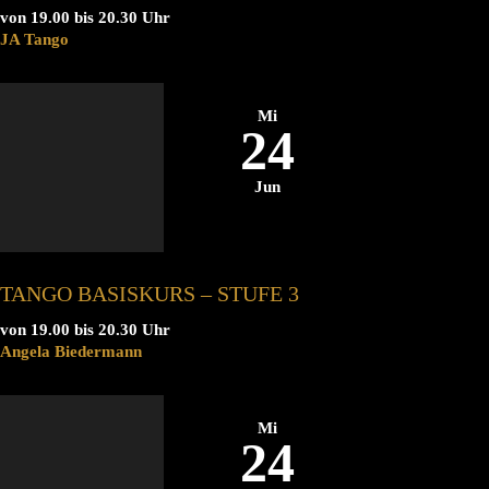
von 19.00 bis 20.30 Uhr
JA Tango
Mi
24
Jun
TANGO BASISKURS – STUFE 3
von 19.00 bis 20.30 Uhr
Angela Biedermann
Mi
24