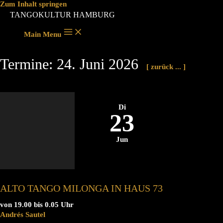
Zum Inhalt springen
TANGOKULTUR HAMBURG
Main Menu
Termine: 24. Juni 2026
[ zurück ... ]
Di
23
Jun
ALTO TANGO MILONGA IN HAUS 73
von 19.00 bis 0.05 Uhr
Andrés Sautel