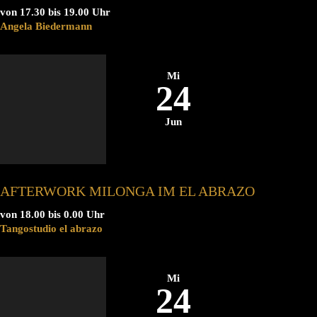
von 17.30 bis 19.00 Uhr
Angela Biedermann
Mi
24
Jun
AFTERWORK MILONGA IM EL ABRAZO
von 18.00 bis 0.00 Uhr
Tangostudio el abrazo
Mi
24