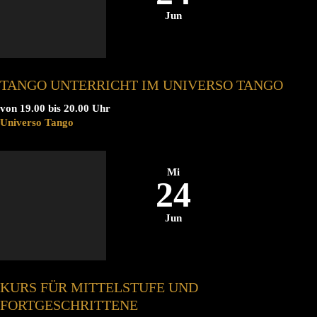
Jun
TANGO UNTERRICHT IM UNIVERSO TANGO
von 19.00 bis 20.00 Uhr
Universo Tango
Mi
24
Jun
KURS FÜR MITTELSTUFE UND
FORTGESCHRITTENE