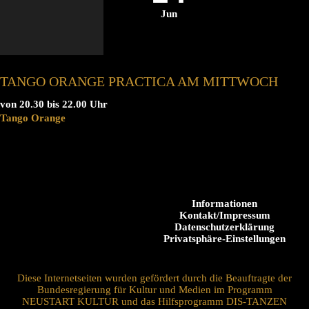
Jun
TANGO ORANGE PRACTICA AM MITTWOCH
von 20.30 bis 22.00 Uhr
Tango Orange
Informationen
Kontakt/Impressum
Datenschutzerklärung
Privatsphäre-Einstellungen
Diese Internetseiten wurden gefördert durch die Beauftragte der
Bundesregierung für Kultur und Medien im Programm
NEUSTART KULTUR und das Hilfsprogramm DIS-TANZEN