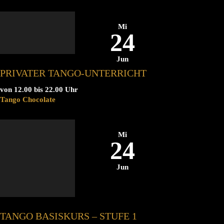
Mi
24
Jun
PRIVATER TANGO-UNTERRICHT
von 12.00 bis 22.00 Uhr
Tango Chocolate
Mi
24
Jun
TANGO BASISKURS – STUFE 1