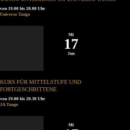
von 19.00 bis 20.00 Uhr
Universo Tango
Mi
17
Jun
KURS FÜR MITTELSTUFE UND
FORTGESCHRITTENE
von 19.00 bis 20.30 Uhr
JA Tango
Mi