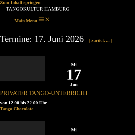
Zum Inhalt springen
TANGOKULTUR HAMBURG
Main Menu
Termine: 17. Juni 2026
[ zurück ... ]
Mi
17
Jun
PRIVATER TANGO-UNTERRICHT
von 12.00 bis 22.00 Uhr
Tango Chocolate
Mi