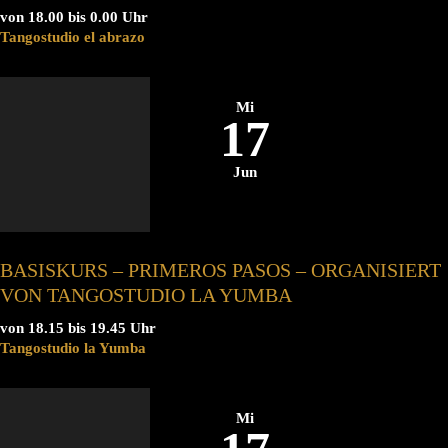
von 18.00 bis 0.00 Uhr
Tangostudio el abrazo
Mi
17
Jun
BASISKURS – PRIMEROS PASOS – ORGANISIERT
VON TANGOSTUDIO LA YUMBA
von 18.15 bis 19.45 Uhr
Tangostudio la Yumba
Mi