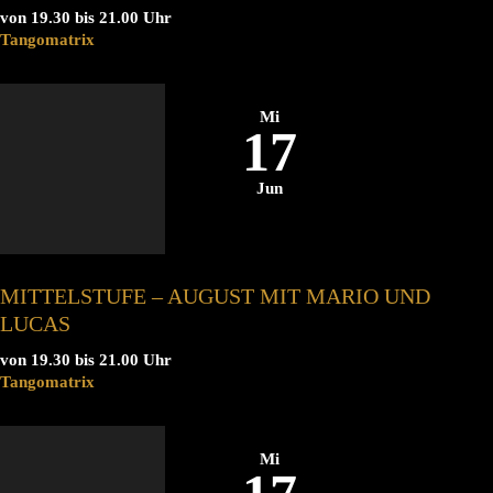
von 19.30 bis 21.00 Uhr
Tangomatrix
Mi
17
Jun
MITTELSTUFE – AUGUST MIT MARIO UND
LUCAS
von 19.30 bis 21.00 Uhr
Tangomatrix
Mi