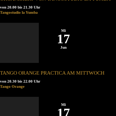
von 20.00 bis 21.30 Uhr
Tangostudio la Yumba
Mi
17
Jun
TANGO ORANGE PRACTICA AM MITTWOCH
von 20.30 bis 22.00 Uhr
Tango Orange
Mi
17