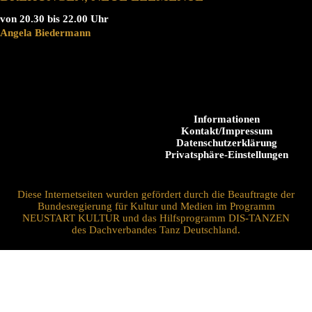
von 20.30 bis 22.00 Uhr
Angela Biedermann
Informationen
Kontakt/Impressum
Datenschutzerklärung
Privatsphäre-Einstellungen
Diese Internetseiten wurden gefördert durch die Beauftragte der
Bundesregierung für Kultur und Medien im Programm
NEUSTART KULTUR und das Hilfsprogramm DIS-TANZEN
des Dachverbandes Tanz Deutschland.