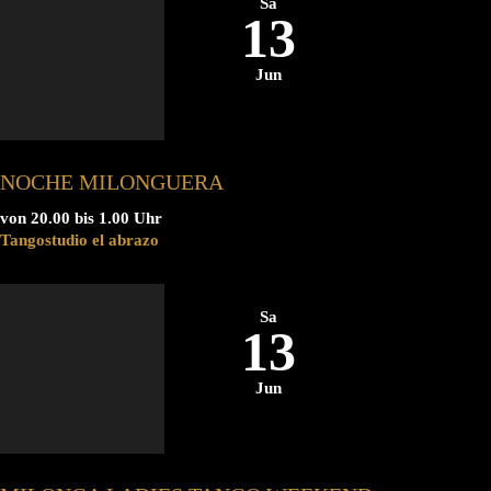
Sa
13
Jun
NOCHE MILONGUERA
von 20.00 bis 1.00 Uhr
Tangostudio el abrazo
Sa
13
Jun