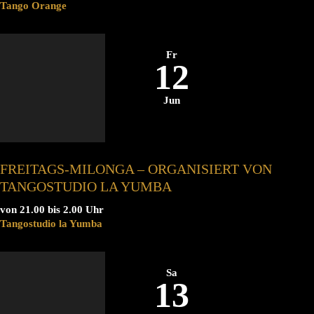
Tango Orange
Fr
12
Jun
FREITAGS-MILONGA – ORGANISIERT VON
TANGOSTUDIO LA YUMBA
von 21.00 bis 2.00 Uhr
Tangostudio la Yumba
Sa
13