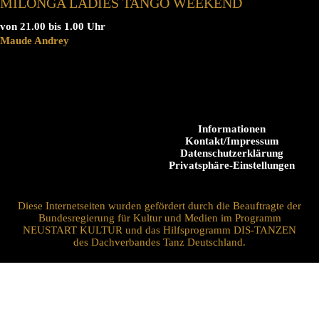
MILONGA LADIES TANGO WEEKEND
von 21.00 bis 1.00 Uhr
Maude Andrey
Informationen
Kontakt/Impressum
Datenschutzerklärung
Privatsphäre-Einstellungen
Diese Internetseiten wurden gefördert durch die Beauftragte der
Bundesregierung für Kultur und Medien im Programm
NEUSTART KULTUR und das Hilfsprogramm DIS-TANZEN
des Dachverbandes Tanz Deutschland.