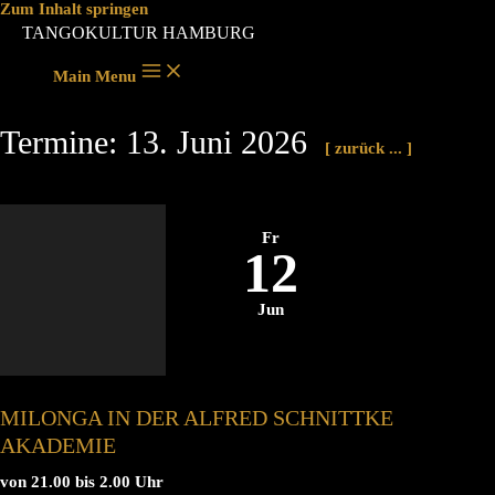
Zum Inhalt springen
TANGOKULTUR HAMBURG
Main Menu
Termine: 13. Juni 2026
[ zurück ... ]
Fr
12
Jun
MILONGA IN DER ALFRED SCHNITTKE
AKADEMIE
von 21.00 bis 2.00 Uhr