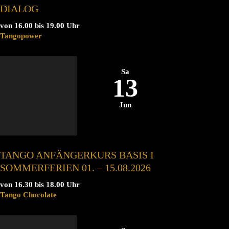
DIALOG
von 16.00 bis 19.00 Uhr
Tangopower
Sa
13
Jun
TANGO ANFÄNGERKURS BASIS I
SOMMERFERIEN 01. – 15.08.2026
von 16.30 bis 18.00 Uhr
Tango Chocolate