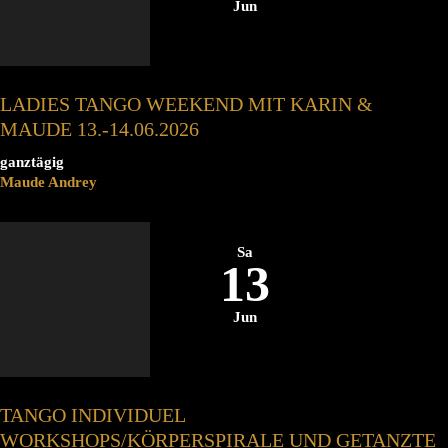
Jun
LADIES TANGO WEEKEND MIT KARIN &
MAUDE 13.-14.06.2026
ganztägig
Maude Andrey
Sa
13
Jun
TANGO INDIVIDUEL
WORKSHOPS/KÖRPERSPIRALE UND GETANZTE