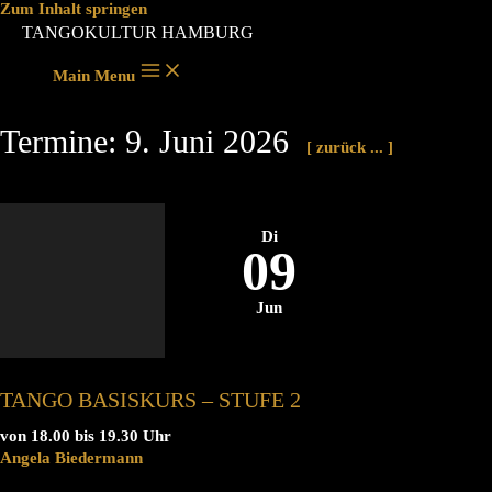
Zum Inhalt springen
TANGOKULTUR HAMBURG
Main Menu
Termine: 9. Juni 2026
[ zurück ... ]
Di
09
Jun
TANGO BASISKURS – STUFE 2
von 18.00 bis 19.30 Uhr
Angela Biedermann