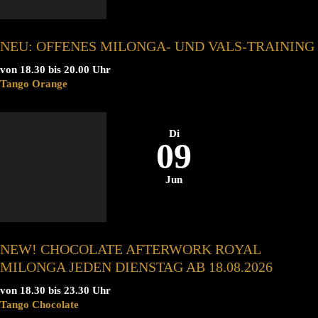
NEU: OFFENES MILONGA- UND VALS-TRAINING
von 18.30 bis 20.00 Uhr
Tango Orange
Di
09
Jun
NEW! CHOCOLATE AFTERWORK ROYAL
MILONGA JEDEN DIENSTAG AB 18.08.2026
von 18.30 bis 23.30 Uhr
Tango Chocolate