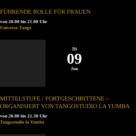
FÜHRENDE ROLLE FÜR FRAUEN
von 20.00 bis 21.00 Uhr
Universo Tango
Di
09
Jun
MITTELSTUFE / FORTGESCHRITTENE –
ORGANISIERT VON TANGOSTUDIO LA YUMBA
von 20.00 bis 21.30 Uhr
Tangostudio la Yumba