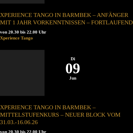
XPERIENCE TANGO IN BARMBEK – ANFÄNGER
MIT 1 JAHR VORKENNTNISSEN – FORTLAUFEND
von 20.30 bis 22.00 Uhr
Xperience Tango
Di
09
Jun
XPERIENCE TANGO IN BARMBEK –
MITTELSTUFENKURS – NEUER BLOCK VOM
31.03.-16.06.26
von 20.30 bis 22.00 Uhr