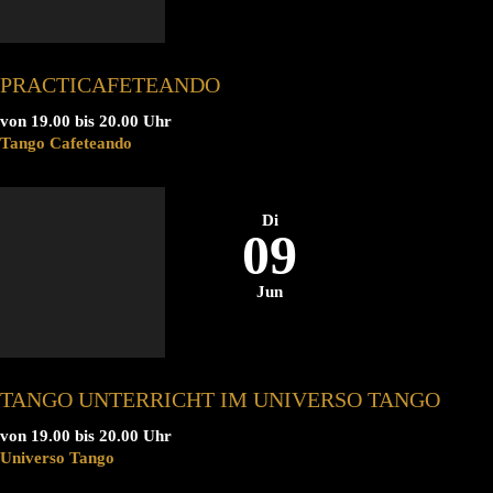
PRACTICAFETEANDO
von 19.00 bis 20.00 Uhr
Tango Cafeteando
Di
09
Jun
TANGO UNTERRICHT IM UNIVERSO TANGO
von 19.00 bis 20.00 Uhr
Universo Tango