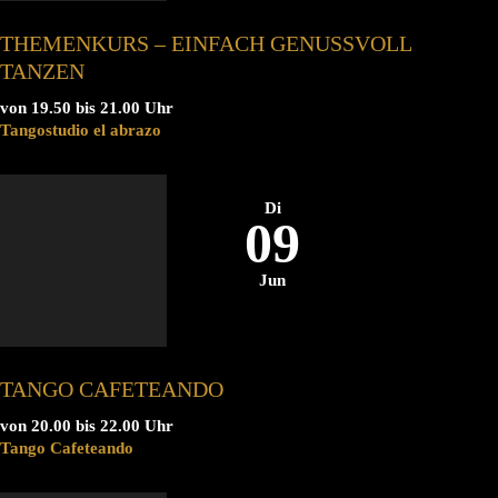
THEMENKURS – EINFACH GENUSSVOLL
TANZEN
von 19.50 bis 21.00 Uhr
Tangostudio el abrazo
Di
09
Jun
TANGO CAFETEANDO
von 20.00 bis 22.00 Uhr
Tango Cafeteando