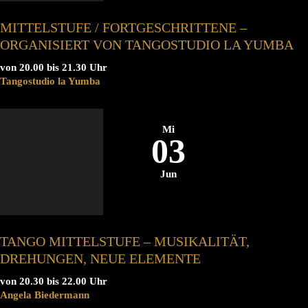
MITTELSTUFE / FORTGESCHRITTENE –
ORGANISIERT VON TANGOSTUDIO LA YUMBA
von 20.00 bis 21.30 Uhr
Tangostudio la Yumba
Mi
03
Jun
TANGO MITTELSTUFE – MUSIKALITÄT,
DREHUNGEN, NEUE ELEMENTE
von 20.30 bis 22.00 Uhr
Angela Biedermann