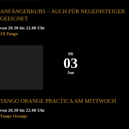
ANFÄNGERKURS – AUCH FÜR NEUEINSTEIGER
GEEIGNET
von 20.30 bis 22.00 Uhr
JA Tango
Mi
03
Jun
TANGO ORANGE PRACTICA AM MITTWOCH
von 20.30 bis 22.00 Uhr
Tango Orange