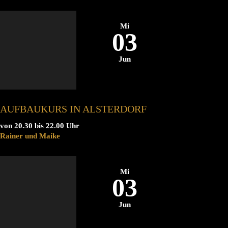
Mi
03
Jun
AUFBAUKURS IN ALSTERDORF
von 20.30 bis 22.00 Uhr
Rainer und Maike
Mi
03
Jun