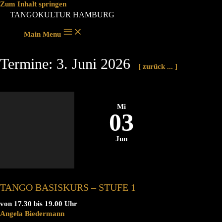
Zum Inhalt springen
TANGOKULTUR HAMBURG
Main Menu
Termine: 3. Juni 2026
[ zurück ... ]
Mi
03
Jun
TANGO BASISKURS – STUFE 1
von 17.30 bis 19.00 Uhr
Angela Biedermann