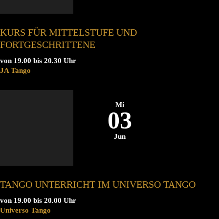
KURS FÜR MITTELSTUFE UND
FORTGESCHRITTENE
von 19.00 bis 20.30 Uhr
JA Tango
Mi
03
Jun
TANGO UNTERRICHT IM UNIVERSO TANGO
von 19.00 bis 20.00 Uhr
Universo Tango