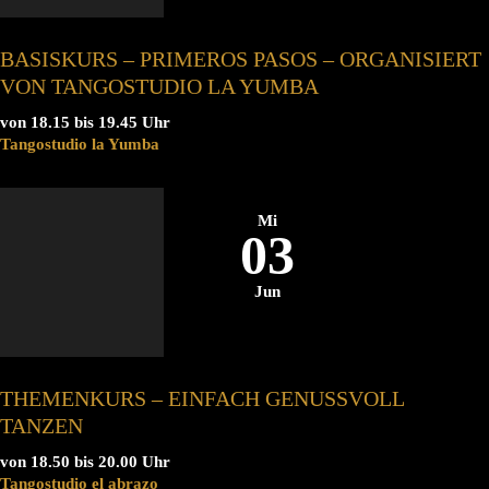
BASISKURS – PRIMEROS PASOS – ORGANISIERT
VON TANGOSTUDIO LA YUMBA
von 18.15 bis 19.45 Uhr
Tangostudio la Yumba
Mi
03
Jun
THEMENKURS – EINFACH GENUSSVOLL
TANZEN
von 18.50 bis 20.00 Uhr
Tangostudio el abrazo