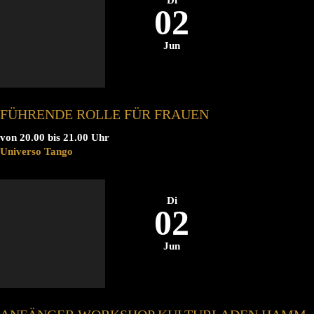
02
Jun
FÜHRENDE ROLLE FÜR FRAUEN
von 20.00 bis 21.00 Uhr
Universo Tango
Di
02
Jun