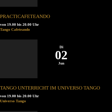
PRACTICAFETEANDO
von 19.00 bis 20.00 Uhr
Tango Cafeteando
Di
02
Jun
TANGO UNTERRICHT IM UNIVERSO TANGO
von 19.00 bis 20.00 Uhr
Universo Tango