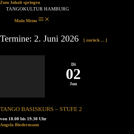
Zum Inhalt springen
TANGOKULTUR HAMBURG
Main Menu
Termine: 2. Juni 2026
[ zurück ... ]
Di
02
Jun
TANGO BASISKURS – STUFE 2
von 18.00 bis 19.30 Uhr
Angela Biedermann