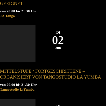
GEEIGNET
von 20.00 bis 21.30 Uhr
JA Tango
Di
02
Jun
MITTELSTUFE / FORTGESCHRITTENE –
ORGANISIERT VON TANGOSTUDIO LA YUMBA
von 20.00 bis 21.30 Uhr
Tangostudio la Yumba
Di