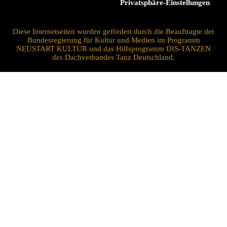
Privatsphäre-Einstellungen
Diese Internetseiten wurden gefördert durch die Beauftragte der
Bundesregierung für Kultur und Medien im Programm
NEUSTART KULTUR und das Hilfsprogramm DIS-TANZEN
des Dachverbandes Tanz Deutschland.