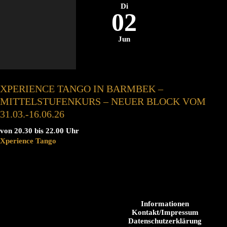
Di
02
Jun
XPERIENCE TANGO IN BARMBEK –
MITTELSTUFENKURS – NEUER BLOCK VOM
31.03.-16.06.26
von 20.30 bis 22.00 Uhr
Xperience Tango
Informationen
Kontakt/Impressum
Datenschutzerklärung