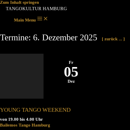
Zum Inhalt springen
TANGOKULTUR HAMBURG
Main Menu
Termine: 6. Dezember 2025
[ zurück ... ]
Fr
05
Dez
YOUNG TANGO WEEKEND
von 19.00 bis 4.00 Uhr
Bailemos Tango Hamburg