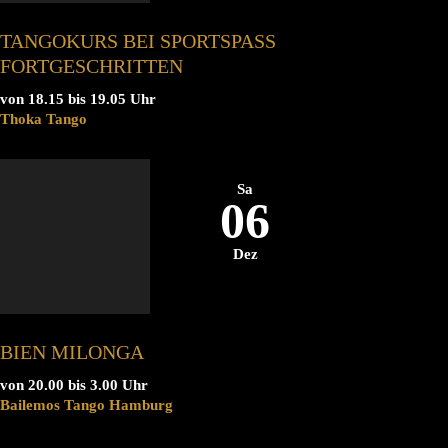
TANGOKURS BEI SPORTSPASS F
ORTGESCHRITTEN
von 18.15 bis 19.05 Uhr
Thoka Tango
Sa
06
Dez
BIEN MILONGA
von 20.00 bis 3.00 Uhr
Bailemos Tango Hamburg