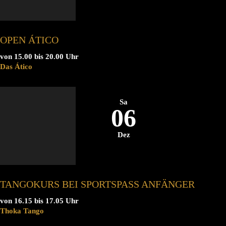
OPEN ÁTICO
von 15.00 bis 20.00 Uhr
Das Ático
Sa
06
Dez
TANGOKURS BEI SPORTSPASS ANFÄNGER
von 16.15 bis 17.05 Uhr
Thoka Tango