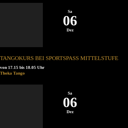
Sa
06
Dez
TANGOKURS BEI SPORTSPASS MITTELSTUFE
von 17.15 bis 18.05 Uhr
Thoka Tango
Sa
06
Dez