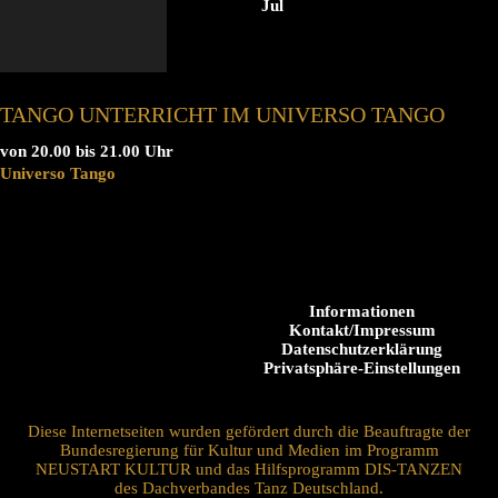
Jul
TANGO UNTERRICHT IM UNIVERSO TANGO
von 20.00 bis 21.00 Uhr
Universo Tango
Informationen
Kontakt/Impressum
Datenschutzerklärung
Privatsphäre-Einstellungen
Diese Internetseiten wurden gefördert durch die Beauftragte der
Bundesregierung für Kultur und Medien im Programm
NEUSTART KULTUR und das Hilfsprogramm DIS-TANZEN
des Dachverbandes Tanz Deutschland.