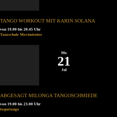
TANGO WORKOUT MIT KARIN SOLANA
von 19.00 bis 20.45 Uhr
Tanzschule Movimientos
Mo
21
Jul
ABGESAGT MILONGA TANGOSCHMIEDE
von 19.00 bis 23.00 Uhr
toquetango