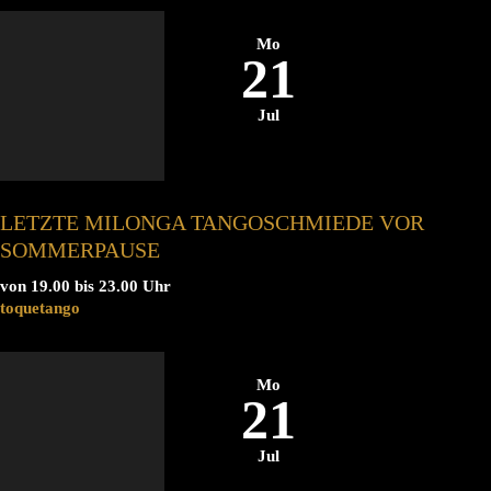
Mo
21
Jul
LETZTE MILONGA TANGOSCHMIEDE VOR
SOMMERPAUSE
von 19.00 bis 23.00 Uhr
toquetango
Mo
21
Jul