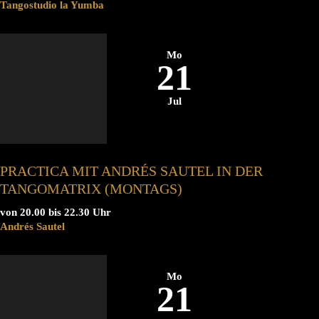
Tangostudio la Yumba
Mo
21
Jul
PRACTICA MIT ANDRÉS SAUTEL IN DER
TANGOMATRIX (MONTAGS)
von 20.00 bis 22.30 Uhr
Andrés Sautel
Mo
21