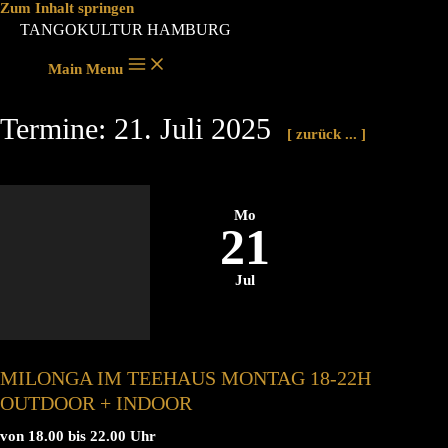
Zum Inhalt springen
TANGOKULTUR HAMBURG
Main Menu
Termine: 21. Juli 2025
[ zurück ... ]
Mo
21
Jul
MILONGA IM TEEHAUS MONTAG 18-22H
OUTDOOR + INDOOR
von 18.00 bis 22.00 Uhr