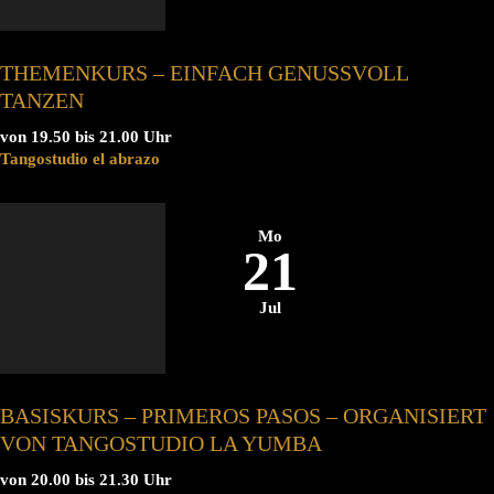
THEMENKURS – EINFACH GENUSSVOLL
TANZEN
von 19.50 bis 21.00 Uhr
Tangostudio el abrazo
Mo
21
Jul
BASISKURS – PRIMEROS PASOS – ORGANISIERT
VON TANGOSTUDIO LA YUMBA
von 20.00 bis 21.30 Uhr