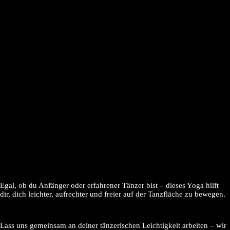
Egal, ob du Anfänger oder erfahrener Tänzer bist – dieses Yoga hilft
dir, dich leichter, aufrechter und freier auf der Tanzfläche zu bewegen.
Lass uns gemeinsam an deiner tänzerischen Leichtigkeit arbeiten – wir