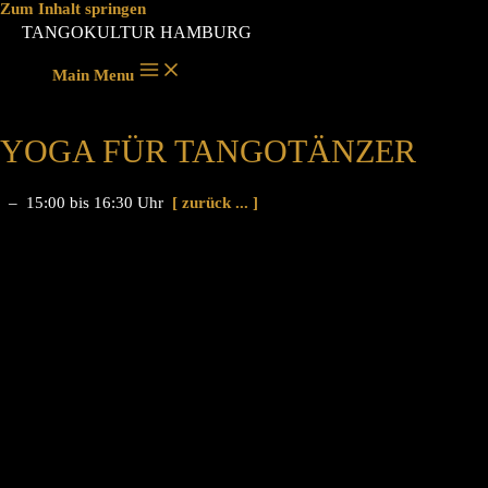
Zum Inhalt springen
TANGOKULTUR HAMBURG
Main Menu
YOGA FÜR TANGOTÄNZER
– 15:00 bis 16:30 Uhr
[ zurück ... ]