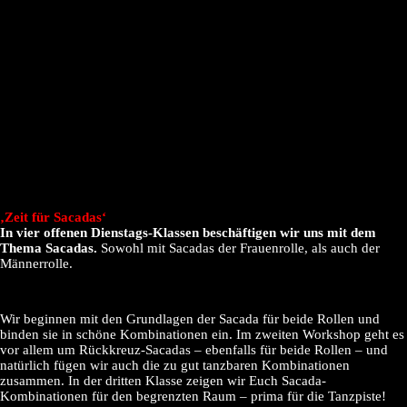
‚Zeit für Sacadas‘
In vier offenen Dienstags-Klassen beschäftigen wir uns mit dem
Thema Sacadas.
Sowohl mit Sacadas der Frauenrolle, als auch der
Männerrolle.
Wir beginnen mit den Grundlagen der Sacada für beide Rollen und
binden sie in schöne Kombinationen ein. Im zweiten Workshop geht es
vor allem um Rückkreuz-Sacadas – ebenfalls für beide Rollen – und
natürlich fügen wir auch die zu gut tanzbaren Kombinationen
zusammen. In der dritten Klasse zeigen wir Euch Sacada-
Kombinationen für den begrenzten Raum – prima für die Tanzpiste!