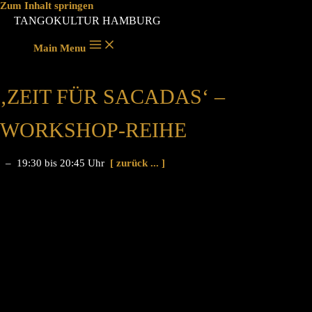
Zum Inhalt springen
TANGOKULTUR HAMBURG
Main Menu
‚ZEIT FÜR SACADAS‘ –
WORKSHOP-REIHE
– 19:30 bis 20:45 Uhr
[ zurück ... ]