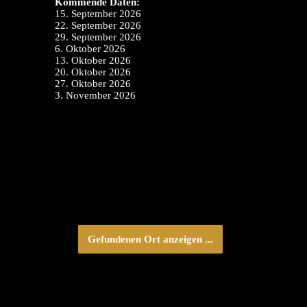
Kommende Daten:
15. September 2026
22. September 2026
29. September 2026
6. Oktober 2026
13. Oktober 2026
20. Oktober 2026
27. Oktober 2026
3. November 2026