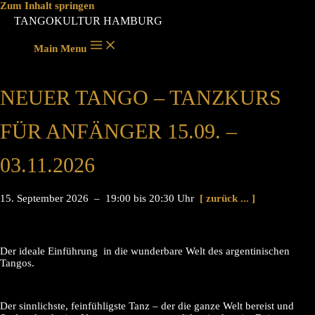
Zum Inhalt springen
TANGOKULTUR HAMBURG
Main Menu
NEUER TANGO – TANZKURS
FÜR ANFÄNGER 15.09. –
03.11.2026
15. September 2026 – 19:00 bis 20:30 Uhr
[ zurück ... ]
Der ideale Einführung in die wunderbare Welt des argentinischen
Tangos.
Der sinnlichste, feinfühligste Tanz – der die ganze Welt bereist und