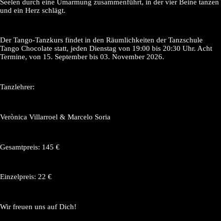
Seelen durch eine Umarmung zusammenführt, in der vier Beine tanzen
und ein Herz schlägt.
Der Tango-Tanzkurs findet in den Räumlichkeiten der Tanzschule
Tango Chocolate statt, jeden Dienstag von 19:00 bis 20:30 Uhr. Acht
Termine, von 15. September bis 03. November 2026.
Tanzlehrer:
Verònica Villarroel & Marcelo Soria
Gesamtpreis: 145 €
Einzelpreis: 22 €
Wir freuen uns auf Dich!