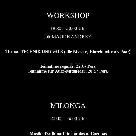
WORKSHOP
18:30 – 20:00 Uhr
mit MAUDE ANDREY
Thema: TECHNIK UND VALS (alle Niveaus, Einzeln oder als Paar)
Teilnahme regulär: 22 € / Pers.
Teilnahme für Ático-Mitglieder: 20 € / Pers.
MILONGA
20:00 – 24:00 Uhr
Musik: Traditionell in Tandas u. Cortinas