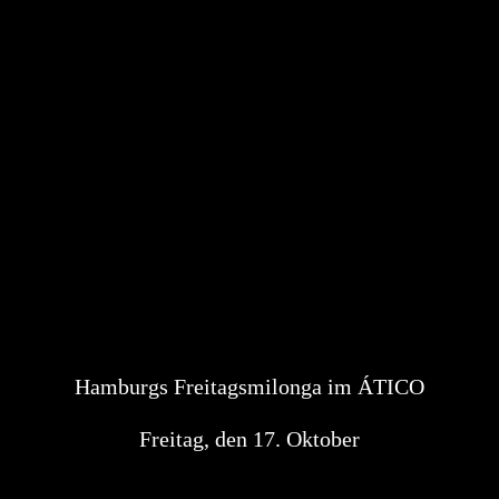
Hamburgs Freitagsmilonga im ÁTICO
Freitag, den 17. Oktober