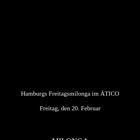
Hamburgs Freitagsmilonga im ÁTICO
Freitag, den 20. Februar