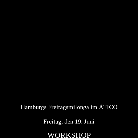
Hamburgs Freitagsmilonga im ÁTICO
Freitag, den 19. Juni
WORKSHOP