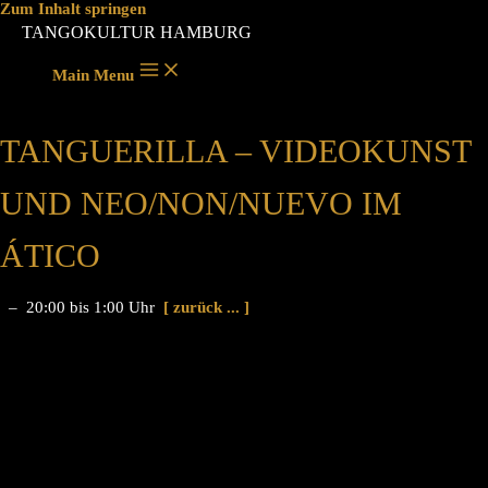
Zum Inhalt springen
TANGOKULTUR HAMBURG
Main Menu
TANGUERILLA – VIDEOKUNST
UND NEO/NON/NUEVO IM
ÁTICO
– 20:00 bis 1:00 Uhr
[ zurück ... ]