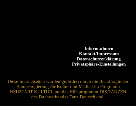
Informationen
Kontakt/Impressum
Datenschutzerklärung
Privatsphäre-Einstellungen
Diese Internetseiten wurden gefördert durch die Beauftragte der
Bundesregierung für Kultur und Medien im Programm
NEUSTART KULTUR und das Hilfsprogramm DIS-TANZEN
des Dachverbandes Tanz Deutschland.