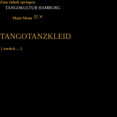
Zum Inhalt springen
TANGOKULTUR HAMBURG
Main Menu
TANGOTANZKLEID
[ zurück ... ]