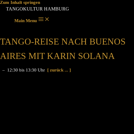
Zum Inhalt springen
TANGOKULTUR HAMBURG
Main Menu
TANGO-REISE NACH BUENOS
AIRES MIT KARIN SOLANA
– 12:30 bis 13:30 Uhr
[ zurück ... ]