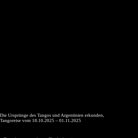
Die Ursprünge des Tangos und Argentinien erkunden,
Tangoreise vom 18.10.2025 – 01.11.2025