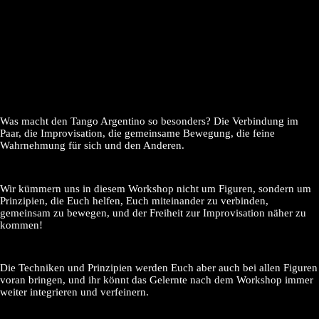
Was macht den Tango Argentino so besonders? Die Verbindung im
Paar, die Improvisation, die gemeinsame Bewegung, die feine
Wahrnehmung für sich und den Anderen.
Wir kümmern uns in diesem Workshop nicht um Figuren, sondern um
Prinzipien, die Euch helfen, Euch miteinander zu verbinden,
gemeinsam zu bewegen, und der Freiheit zur Improvisation näher zu
kommen!
Die Techniken und Prinzipien werden Euch aber auch bei allen Figuren
voran bringen, und ihr könnt das Gelernte nach dem Workshop immer
weiter integrieren und verfeinern.