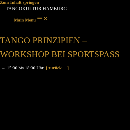
Zum Inhalt springen
TANGOKULTUR HAMBURG
Main Menu
TANGO PRINZIPIEN –
WORKSHOP BEI SPORTSPASS
– 15:00 bis 18:00 Uhr
[ zurück ... ]