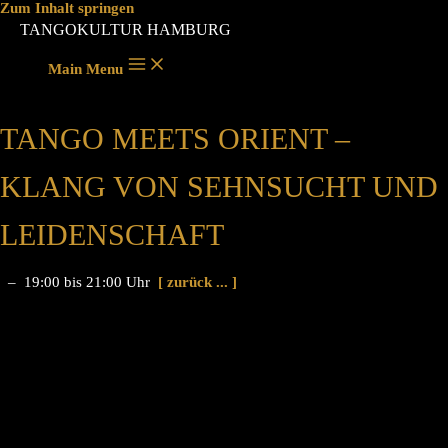
Zum Inhalt springen
TANGOKULTUR HAMBURG
Main Menu
TANGO MEETS ORIENT –
KLANG VON SEHNSUCHT UND
LEIDENSCHAFT
– 19:00 bis 21:00 Uhr
[ zurück ... ]