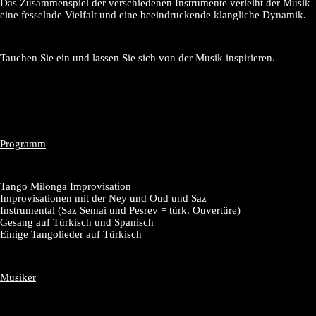
Das Zusammenspiel der verschiedenen Instrumente verleiht der Musik
eine fesselnde Vielfalt und eine beeindruckende klangliche Dynamik.
Tauchen Sie ein und lassen Sie sich von der Musik inspirieren.
Programm
Tango Milonga Improvisation
Improvisationen mit der Ney und Oud und Saz
Instrumental (Saz Semai und Pesrev = türk. Ouvertüre)
Gesang auf Türkisch und Spanisch
Einige Tangolieder auf Türkisch
Musiker