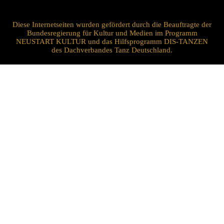
Diese Internetseiten wurden gefördert durch die Beauftragte der
Bundesregierung für Kultur und Medien im Programm
NEUSTART KULTUR und das Hilfsprogramm DIS-TANZEN
des Dachverbandes Tanz Deutschland.