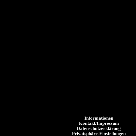
Informationen
Kontakt/Impressum
Datenschutzerklärung
Privatsphäre-Einstellungen