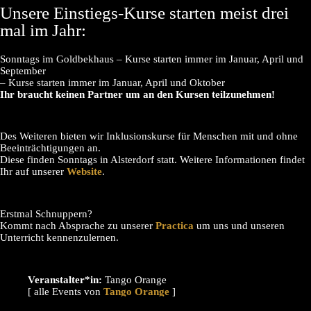
Unsere Einstiegs-Kurse starten meist drei
mal im Jahr:
Sonntags im Goldbekhaus – Kurse starten immer im Januar, April und
September
– Kurse starten immer im Januar, April und Oktober
Ihr braucht keinen Partner um an den Kursen teilzunehmen!
Des Weiteren bieten wir Inklusionskurse für Menschen mit und ohne
Beeinträchtigungen an.
Diese finden Sonntags in Alsterdorf statt. Weitere Informationen findet
Ihr auf unserer
Website
.
Erstmal Schnuppern?
Kommt nach Absprache zu unserer
Practica
um uns und unseren
Unterricht kennenzulernen.
Veranstalter*in:
Tango Orange
[ alle Events von
]