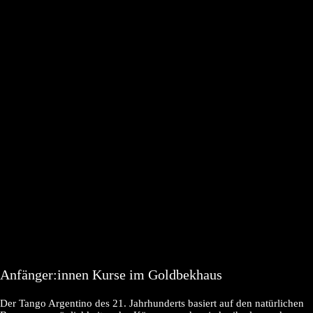
Anfänger:innen Kurse im Goldbekhaus
Der Tango Argentino des 21. Jahrhunderts basiert auf den natürlichen