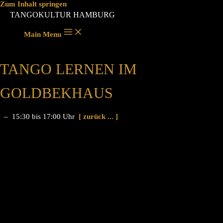
Zum Inhalt springen
TANGOKULTUR HAMBURG
Main Menu
TANGO LERNEN IM
GOLDBEKHAUS
– 15:30 bis 17:00 Uhr
[ zurück ... ]