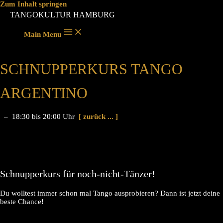
Zum Inhalt springen
TANGOKULTUR HAMBURG
Main Menu
SCHNUPPERKURS TANGO
ARGENTINO
– 18:30 bis 20:00 Uhr
[ zurück ... ]
Schnupperkurs für noch-nicht-Tänzer!
Du wolltest immer schon mal Tango ausprobieren? Dann ist jetzt deine
beste Chance!