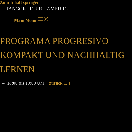
Zum Inhalt springen
TANGOKULTUR HAMBURG
Main Menu
PROGRAMA PROGRESIVO –
KOMPAKT UND NACHHALTIG
LERNEN
– 18:00 bis 19:00 Uhr
[ zurück ... ]