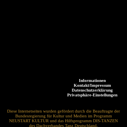
Informationen
Kontakt/Impressum
Datenschutzerklärung
Privatsphäre-Einstellungen
Diese Internetseiten wurden gefördert durch die Beauftragte der
Bundesregierung für Kultur und Medien im Programm
NEUSTART KULTUR und das Hilfsprogramm DIS-TANZEN
des Dachverbandes Tanz Deutschland.