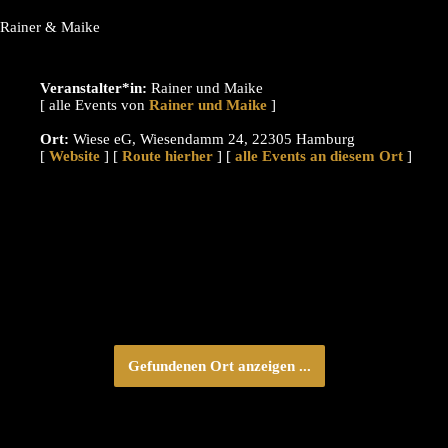
Rainer & Maike
Veranstalter*in:
Rainer und Maike
[ alle Events von
]
Ort:
Wiese eG, Wiesendamm 24, 22305 Hamburg
[
Website
] [
Route hierher
] [
alle Events an diesem Ort
]