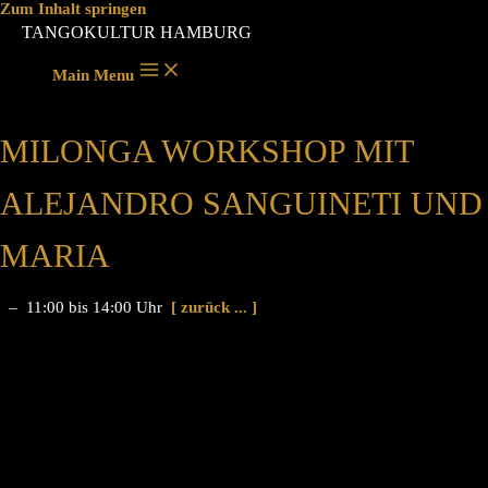
Zum Inhalt springen
TANGOKULTUR HAMBURG
Main Menu
MILONGA WORKSHOP MIT
ALEJANDRO SANGUINETI UND
MARIA
– 11:00 bis 14:00 Uhr
[ zurück ... ]