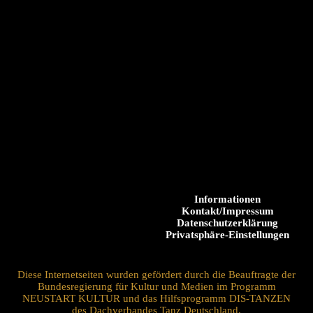
Informationen
Kontakt/Impressum
Datenschutzerklärung
Privatsphäre-Einstellungen
Diese Internetseiten wurden gefördert durch die Beauftragte der
Bundesregierung für Kultur und Medien im Programm
NEUSTART KULTUR und das Hilfsprogramm DIS-TANZEN
des Dachverbandes Tanz Deutschland.