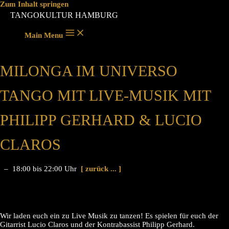
Zum Inhalt springen
TANGOKULTUR HAMBURG
Main Menu
MILONGA IM UNIVERSO
TANGO MIT LIVE-MUSIK MIT
PHILIPP GERHARD & LUCIO
CLAROS
– 18:00 bis 22:00 Uhr
[ zurück ... ]
Wir laden euch ein zu Live Musik zu tanzen! Es spielen für euch der
Gitarrist Lucio Claros und der Kontrabassist Philipp Gerhard.