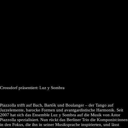
Crossdorf präsentiert: Luz y Sombra
Piazzolla trifft auf Bach, Bartók und Boulanger – der Tango auf
Jazzelemente, barocke Formen und avantgardistische Harmonik. Seit
2007 hat sich das Ensemble Luz y Sombra auf die Musik von Astor
Piazzolla spezialisiert. Nun rückt das Berliner Trio die Komponist:innen
in den Fokus, die ihn in seiner Musiksprache inspirierten, und lässt