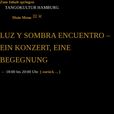
Zum Inhalt springen
TANGOKULTUR HAMBURG
Main Menu
LUZ Y SOMBRA ENCUENTRO –
EIN KONZERT, EINE
BEGEGNUNG
– 18:00 bis 20:00 Uhr
[ zurück ... ]