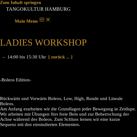
Zum Inhalt springen
TANGOKULTUR HAMBURG
Main Menu
LADIES WORKSHOP
– 14:00 bis 15:30 Uhr
[ zurück ... ]
-Boleos Edition-
Rückwärts und Vorwärts Boleos, Low, High, Runde und Lineale
Boleos.
Am Anfang erarbeiten wir die Grundlagen jeder Bewegung in Zeitlupe.
Wir arbeiten mit Übungen fürs freie Bein und zur Beherrschung der
Achse während des Boleos. Zum Schluss lernen wir eine kurze
Sequenz mit den einstudierten Elementen.