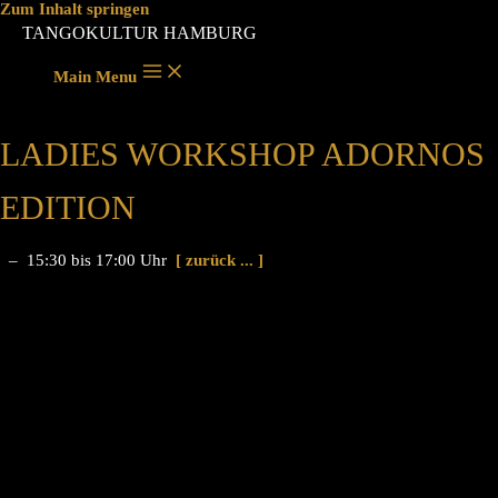
Zum Inhalt springen
TANGOKULTUR HAMBURG
Main Menu
LADIES WORKSHOP ADORNOS
EDITION
– 15:30 bis 17:00 Uhr
[ zurück ... ]