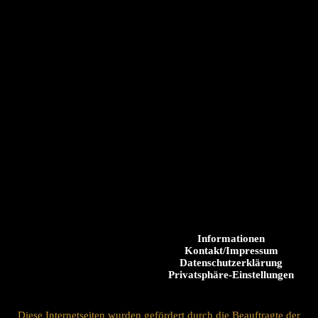
Informationen
Kontakt/Impressum
Datenschutzerklärung
Privatsphäre-Einstellungen
Diese Internetseiten wurden gefördert durch die Beauftragte der