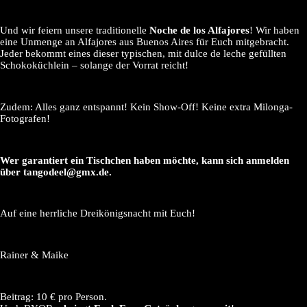
Und wir feiern unsere traditionelle
Noche de los Alfajores
! Wir haben
eine Unmenge an Alfajores aus Buenos Aires für Euch mitgebracht.
Jeder bekommt eines dieser typischen, mit dulce de leche gefüllten
Schokoküchlein – solange der Vorrat reicht!
Zudem: Alles ganz entspannt! Kein Show-Off! Keine extra Milonga-
Fotografen!
Wer garantiert ein Tischchen haben möchte, kann sich anmelden
über tangodeel@gmx.de.
Auf eine herrliche Dreikönigsnacht mit Euch!
Rainer & Maike
Beitrag: 10 € pro Person.