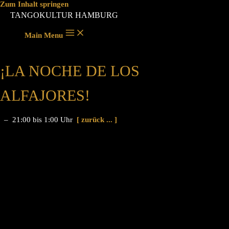
Zum Inhalt springen
TANGOKULTUR HAMBURG
Main Menu
¡LA NOCHE DE LOS
ALFAJORES!
– 21:00 bis 1:00 Uhr
[ zurück ... ]