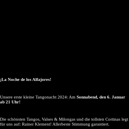
¡La Noche de los Alfajores!
Unsere erste kleine Tangonacht 2024: Am
Sonnabend, den 6. Januar
ab 21 Uhr!
Die schönsten Tangos, Valses & Milongas und die tollsten Cortinas legt
für uns auf: Rainer Klement! Allerbeste Stimmung garantiert.