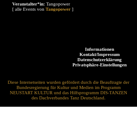
Veranstalter*in:
Tangopower
[ alle Events von
]
Informationen
Kontakt/Impressum
Datenschutzerklärung
Privatsphäre-Einstellungen
Diese Internetseiten wurden gefördert durch die Beauftragte der
Bundesregierung für Kultur und Medien im Programm
NEUSTART KULTUR und das Hilfsprogramm DIS-TANZEN
des Dachverbandes Tanz Deutschland.