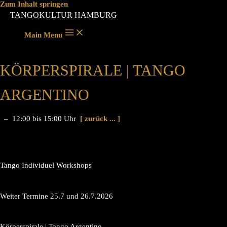
Zum Inhalt springen
TANGOKULTUR HAMBURG
Main Menu
KÖRPERSPIRALE | TANGO
ARGENTINO
– 12:00 bis 15:00 Uhr
[ zurück ... ]
Tango Individuel Workshops
Weiter Termine 25.7 und 26.7.2026
Körperspirale | Tango Argentino