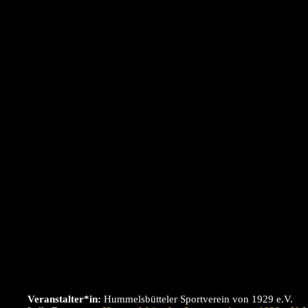
Veranstalter*in:
Hummelsbütteler Sportverein von 1929 e.V.