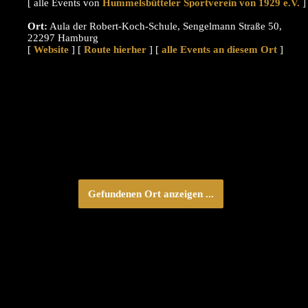
[ alle Events von
]
Ort:
Aula der Robert-Koch-Schule, Sengelmann Straße 50,
22297 Hamburg
[
Website
] [
Route hierher
] [
alle Events an diesem Ort
]