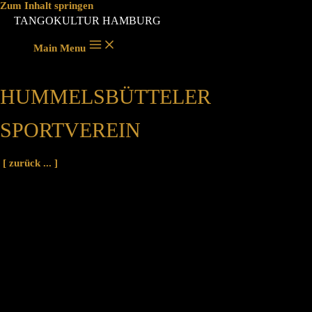
Zum Inhalt springen
TANGOKULTUR HAMBURG
Main Menu
HUMMELSBÜTTELER
SPORTVEREIN
[ zurück ... ]