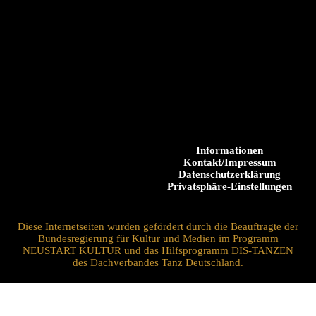
Informationen
Kontakt/Impressum
Datenschutzerklärung
Privatsphäre-Einstellungen
Diese Internetseiten wurden gefördert durch die Beauftragte der
Bundesregierung für Kultur und Medien im Programm
NEUSTART KULTUR und das Hilfsprogramm DIS-TANZEN
des Dachverbandes Tanz Deutschland.