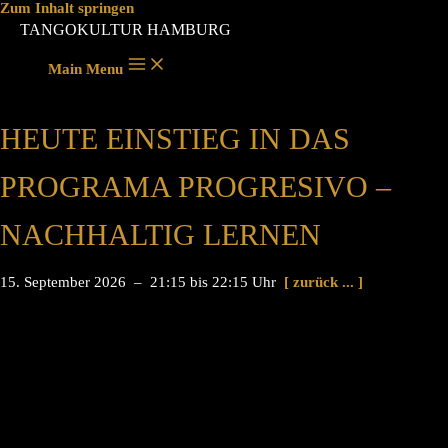
Zum Inhalt springen
TANGOKULTUR HAMBURG
Main Menu
HEUTE EINSTIEG IN DAS
PROGRAMA PROGRESIVO –
NACHHALTIG LERNEN
15. September 2026 – 21:15 bis 22:15 Uhr
[ zurück ... ]