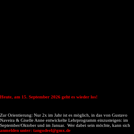
Heute, am 15. September 2026 geht es wieder los!
Zur Orientierung: Nur 2x im Jahr ist es möglich, in das von Gustavo
Naveira & Giselle Anne entwickelte Lehrprogramm einzusteigen: im
September/Oktober und im Januar. Wer dabei sein möchte, kann sich
anmelden unter: tangodeel@gmx.de