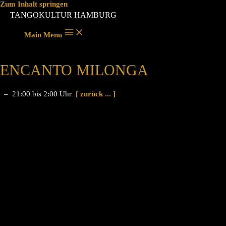
Zum Inhalt springen
TANGOKULTUR HAMBURG
Main Menu
ENCANTO MILONGA
– 21:00 bis 2:00 Uhr
[ zurück ... ]