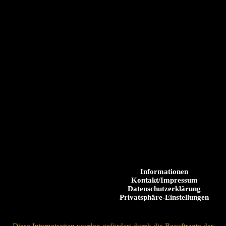
Informationen
Kontakt/Impressum
Datenschutzerklärung
Privatsphäre-Einstellungen