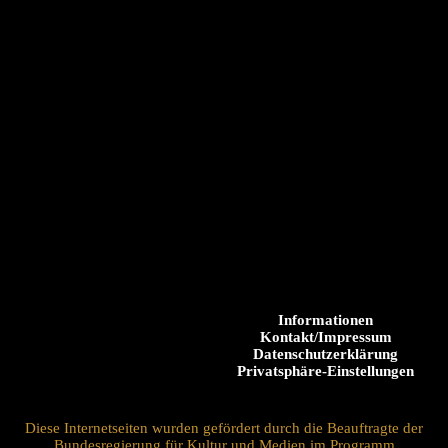
Informationen
Kontakt/Impressum
Datenschutzerklärung
Privatsphäre-Einstellungen
Diese Internetseiten wurden gefördert durch die Beauftragte der
Bundesregierung für Kultur und Medien im Programm