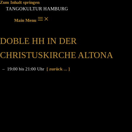
Zum Inhalt springen
TANGOKULTUR HAMBURG
Main Menu
DOBLE HH IN DER
CHRISTUSKIRCHE ALTONA
– 19:00 bis 21:00 Uhr
[ zurück ... ]