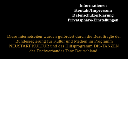
Informationen
Kontakt/Impressum
Datenschutzerklärung
Privatsphäre-Einstellungen
Diese Internetseiten wurden gefördert durch die Beauftragte der
Bundesregierung für Kultur und Medien im Programm
NEUSTART KULTUR und das Hilfsprogramm DIS-TANZEN
des Dachverbandes Tanz Deutschland.