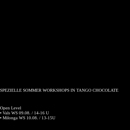
SPEZIELLE SOMMER WORKSHOPS IN TANGO CHOCOLATE
Open Level
• Vals WS 09.08. / 14-16 U
• Milonga WS 10.08. / 13-15U