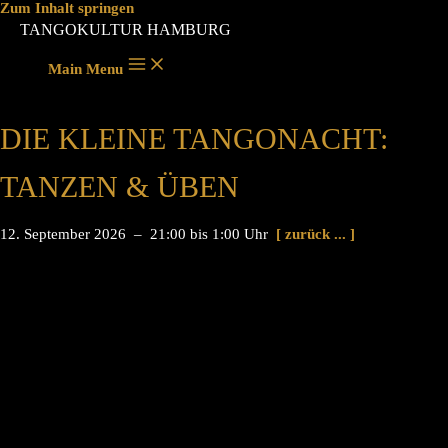
Zum Inhalt springen
TANGOKULTUR HAMBURG
Main Menu
DIE KLEINE TANGONACHT:
TANZEN & ÜBEN
12. September 2026 – 21:00 bis 1:00 Uhr
[ zurück ... ]