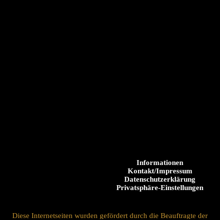
Informationen
Kontakt/Impressum
Datenschutzerklärung
Privatsphäre-Einstellungen
Diese Internetseiten wurden gefördert durch die Beauftragte der