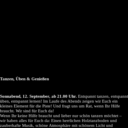
Tanzen, Üben & Genießen
Sonnabend, 12. September, ab 21.00 Uhr.
Entspannt tanzen, entspannt
üben, entspannt lernen! Im Laufe des Abends zeigen wir Euch ein
kleines Element für die Piste! Und fragt uns um Rat, wenn Ihr Hilfe
braucht. Wir sind für Euch da!
Wenn Ihr keine Hilfe braucht und lieber nur schön tanzen möchtet –
wir haben alles für Euch da: Einen herrlichen Holztanzboden und
zauberhafte Musik, schöne Atmosphäre mit schönem Licht und