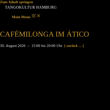
Zum Inhalt springen
TANGOKULTUR HAMBURG
Main Menu
CAFÉMILONGA IM ÁTICO
30. August 2026 – 15:00 bis 20:00 Uhr
[ zurück ... ]