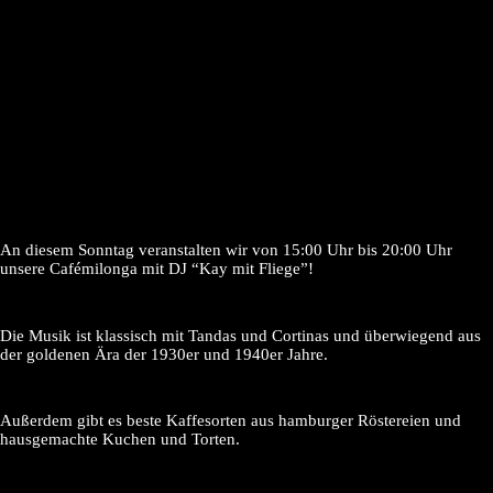
An diesem Sonntag veranstalten wir von 15:00 Uhr bis 20:00 Uhr
unsere Cafémilonga mit DJ “Kay mit Fliege”!
Die Musik ist klassisch mit Tandas und Cortinas und überwiegend aus
der goldenen Ära der 1930er und 1940er Jahre.
Außerdem gibt es beste Kaffesorten aus hamburger Röstereien und
hausgemachte Kuchen und Torten.