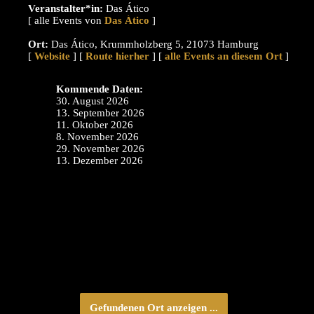
Veranstalter*in:
Das Ático
[ alle Events von
]
Ort:
Das Ático, Krummholzberg 5, 21073 Hamburg
[
Website
] [
Route hierher
] [
alle Events an diesem Ort
]
Kommende Daten:
30. August 2026
13. September 2026
11. Oktober 2026
8. November 2026
29. November 2026
13. Dezember 2026