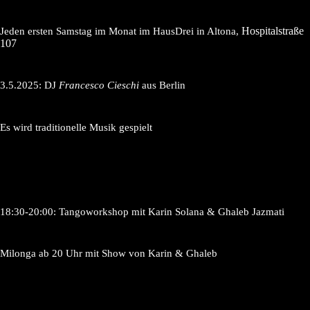
Hospitalstraße
Jeden ersten Samstag im Monat im HausDrei in Altona,
107
3.5.2025: DJ
Francesco Cieschi
aus Berlin
Es wird traditionelle Musik gespielt
18:30-20:00: Tangoworkshop mit Karin Solana & Ghaleb Jazmati
Milonga ab 20 Uhr mit Show von Karin & Ghaleb