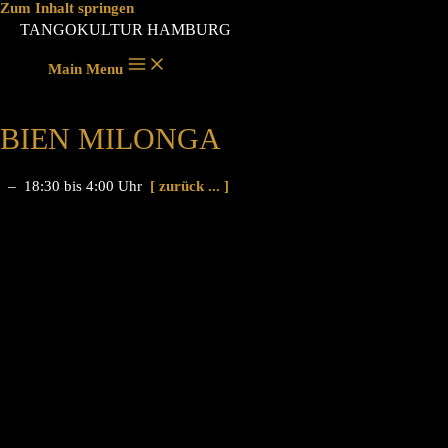
Zum Inhalt springen
TANGOKULTUR HAMBURG
Main Menu
BIEN MILONGA
– 18:30 bis 4:00 Uhr
[ zurück ... ]