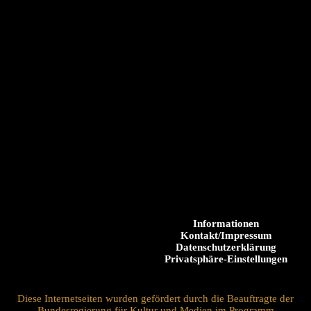
Informationen
Kontakt/Impressum
Datenschutzerklärung
Privatsphäre-Einstellungen
Diese Internetseiten wurden gefördert durch die Beauftragte der
Bundesregierung für Kultur und Medien im Programm