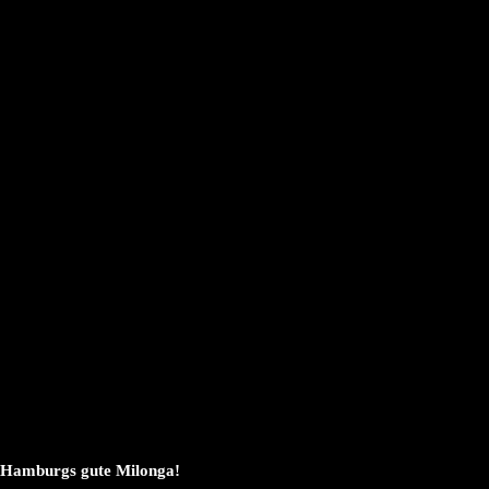
Hamburgs gute Milonga!