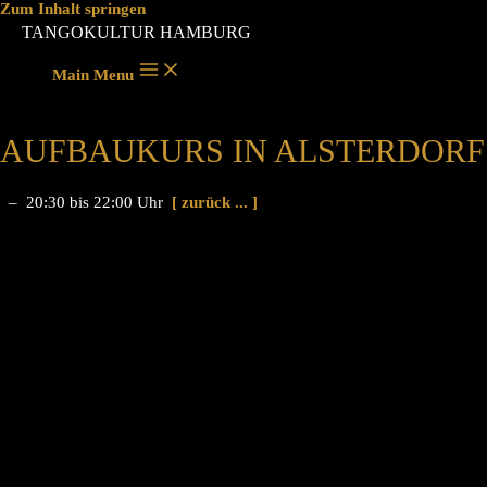
Zum Inhalt springen
TANGOKULTUR HAMBURG
Main Menu
AUFBAUKURS IN ALSTERDORF
– 20:30 bis 22:00 Uhr
[ zurück ... ]