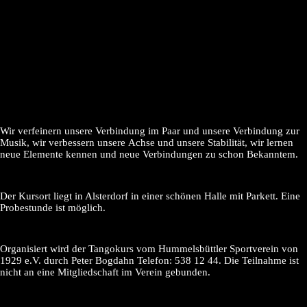
Wir verfeinern unsere Verbindung im Paar und unsere Verbindung zur
Musik, wir verbessern unsere Achse und unsere Stabilität, wir lernen
neue Elemente kennen und neue Verbindungen zu schon Bekanntem.
Der Kursort liegt in Alsterdorf in einer schönen Halle mit Parkett. Eine
Probestunde ist möglich.
Organisiert wird der Tangokurs vom Hummelsbüttler Sportverein von
1929 e.V. durch Peter Bogdahn Telefon: 538 12 44. Die Teilnahme ist
nicht an eine Mitgliedschaft im Verein gebunden.