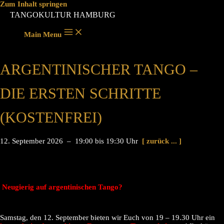
Zum Inhalt springen
TANGOKULTUR HAMBURG
Main Menu
ARGENTINISCHER TANGO –
DIE ERSTEN SCHRITTE
(KOSTENFREI)
12. September 2026 – 19:00 bis 19:30 Uhr
[ zurück ... ]
Neugierig auf argentinischen Tango?
Samstag, den 12. September bieten wir Euch von 19 – 19.30 Uhr ein