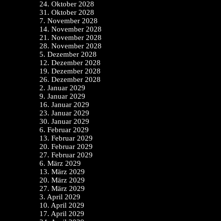
24. Oktober 2028
31. Oktober 2028
7. November 2028
14. November 2028
21. November 2028
28. November 2028
5. Dezember 2028
12. Dezember 2028
19. Dezember 2028
26. Dezember 2028
2. Januar 2029
9. Januar 2029
16. Januar 2029
23. Januar 2029
30. Januar 2029
6. Februar 2029
13. Februar 2029
20. Februar 2029
27. Februar 2029
6. März 2029
13. März 2029
20. März 2029
27. März 2029
3. April 2029
10. April 2029
17. April 2029