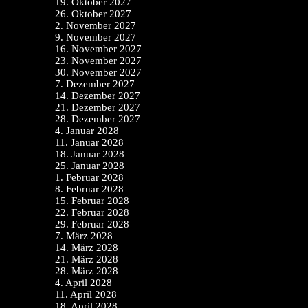
19. Oktober 2027
26. Oktober 2027
2. November 2027
9. November 2027
16. November 2027
23. November 2027
30. November 2027
7. Dezember 2027
14. Dezember 2027
21. Dezember 2027
28. Dezember 2027
4. Januar 2028
11. Januar 2028
18. Januar 2028
25. Januar 2028
1. Februar 2028
8. Februar 2028
15. Februar 2028
22. Februar 2028
29. Februar 2028
7. März 2028
14. März 2028
21. März 2028
28. März 2028
4. April 2028
11. April 2028
18. April 2028