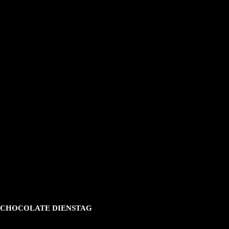
CHOCOLATE DIENSTAG