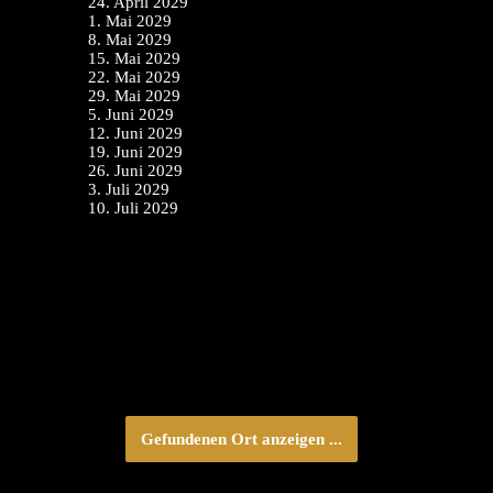
24. April 2029
1. Mai 2029
8. Mai 2029
15. Mai 2029
22. Mai 2029
29. Mai 2029
5. Juni 2029
12. Juni 2029
19. Juni 2029
26. Juni 2029
3. Juli 2029
10. Juli 2029