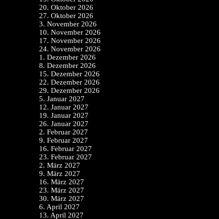
20. Oktober 2026
27. Oktober 2026
3. November 2026
10. November 2026
17. November 2026
24. November 2026
1. Dezember 2026
8. Dezember 2026
15. Dezember 2026
22. Dezember 2026
29. Dezember 2026
5. Januar 2027
12. Januar 2027
19. Januar 2027
26. Januar 2027
2. Februar 2027
9. Februar 2027
16. Februar 2027
23. Februar 2027
2. März 2027
9. März 2027
16. März 2027
23. März 2027
30. März 2027
6. April 2027
13. April 2027