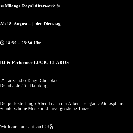
✨ Milonga Royal Afterwork ✨
Ab 18. August – jeden Dienstag
🕡 18:30 – 23:30 Uhr
DJ & Performer LUCIO CLAROS
📍 Tanzstudio Tango Chocolate
Dehnhaide 55 · Hamburg
Der perfekte Tango-Abend nach der Arbeit – elegante Atmosphäre,
wunderschöne Musik und unvergessliche Tänze.
Wir freuen uns auf euch! 💃🕺