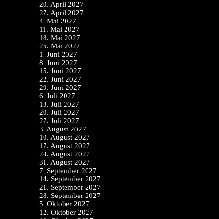
20. April 2027
27. April 2027
4. Mai 2027
11. Mai 2027
18. Mai 2027
25. Mai 2027
1. Juni 2027
8. Juni 2027
15. Juni 2027
22. Juni 2027
29. Juni 2027
6. Juli 2027
13. Juli 2027
20. Juli 2027
27. Juli 2027
3. August 2027
10. August 2027
17. August 2027
24. August 2027
31. August 2027
7. September 2027
14. September 2027
21. September 2027
28. September 2027
5. Oktober 2027
12. Oktober 2027