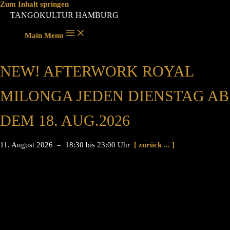
Zum Inhalt springen
TANGOKULTUR HAMBURG
Main Menu
NEW! AFTERWORK ROYAL
MILONGA JEDEN DIENSTAG AB
DEM 18. AUG.2026
11. August 2026 – 18:30 bis 23:00 Uhr
[ zurück ... ]