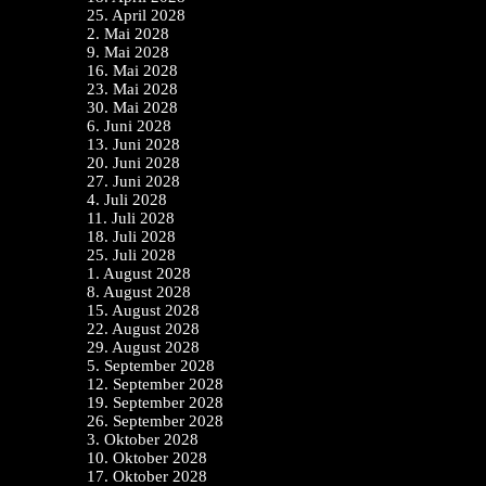
25. April 2028
2. Mai 2028
9. Mai 2028
16. Mai 2028
23. Mai 2028
30. Mai 2028
6. Juni 2028
13. Juni 2028
20. Juni 2028
27. Juni 2028
4. Juli 2028
11. Juli 2028
18. Juli 2028
25. Juli 2028
1. August 2028
8. August 2028
15. August 2028
22. August 2028
29. August 2028
5. September 2028
12. September 2028
19. September 2028
26. September 2028
3. Oktober 2028
10. Oktober 2028
17. Oktober 2028